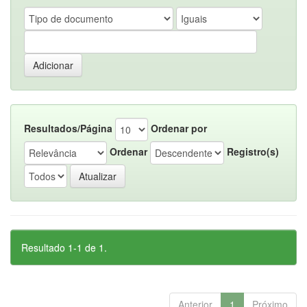
Resultados/Página
Ordenar por
Ordenar
Registro(s)
Resultado 1-1 de 1.
Anterior
1
Próximo