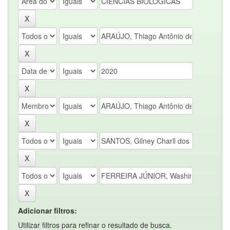
Adicionar filtros:
Utilizar filtros para refinar o resultado de busca.