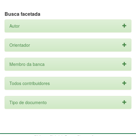
Busca facetada
Autor
Orientador
Membro da banca
Todos contribuidores
Tipo de documento