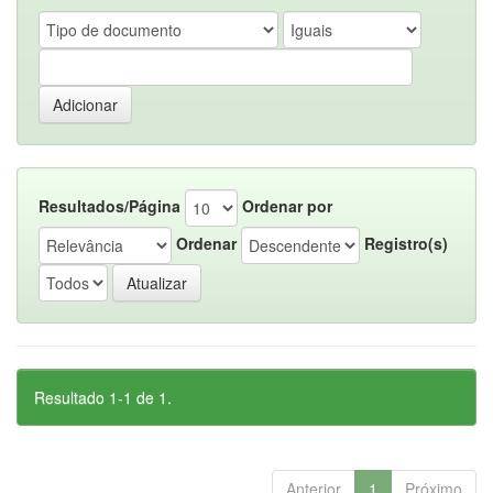
Resultados/Página
Ordenar por
Ordenar
Registro(s)
Resultado 1-1 de 1.
Anterior
1
Próximo