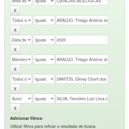
Adicionar filtros:
Utilizar filtros para refinar o resultado de busca.