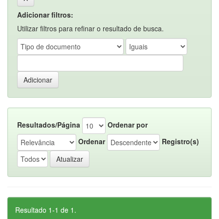
Adicionar filtros:
Utilizar filtros para refinar o resultado de busca.
Resultados/Página
Ordenar por
Ordenar
Registro(s)
Resultado 1-1 de 1.