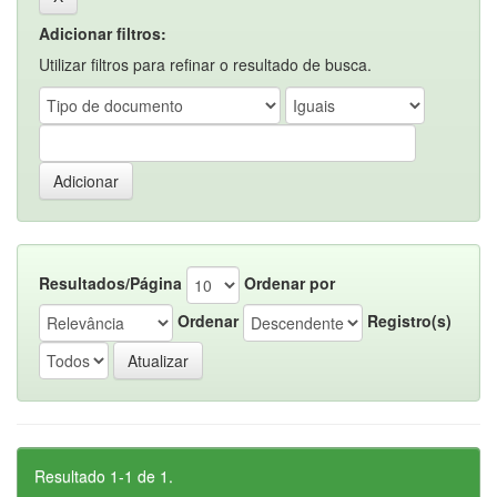
Adicionar filtros:
Utilizar filtros para refinar o resultado de busca.
Resultados/Página
Ordenar por
Ordenar
Registro(s)
Resultado 1-1 de 1.