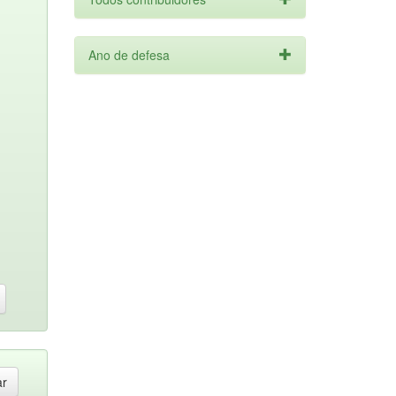
Ano de defesa