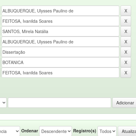
Ordenar
Registro(s)