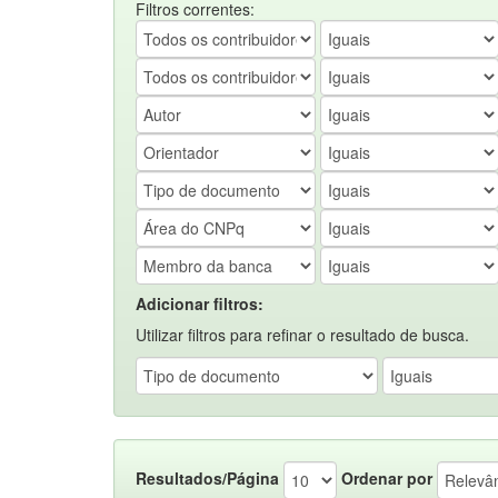
Filtros correntes:
Adicionar filtros:
Utilizar filtros para refinar o resultado de busca.
Resultados/Página
Ordenar por