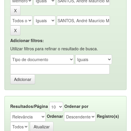
Adicionar filtros:
Utilizar filtros para refinar o resultado de busca.
Resultados/Página
Ordenar por
Ordenar
Registro(s)