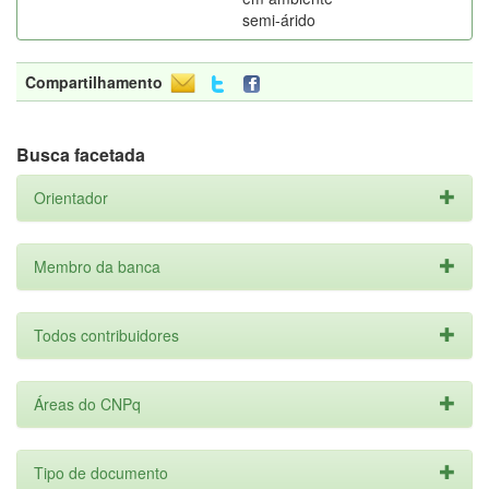
semi-árido
Compartilhamento
Busca facetada
Orientador
Membro da banca
Todos contribuidores
Áreas do CNPq
Tipo de documento