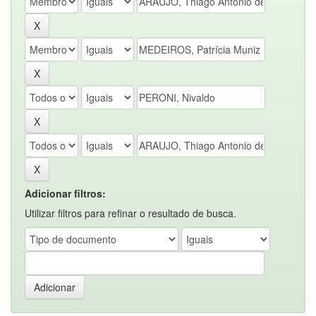
Adicionar filtros:
Utilizar filtros para refinar o resultado de busca.