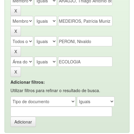
Adicionar filtros:
Utilizar filtros para refinar o resultado de busca.