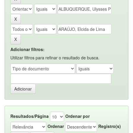
Adicionar filtros:
Utilizar filtros para refinar o resultado de busca.
Resultados/Página
Ordenar por
Ordenar
Registro(s)