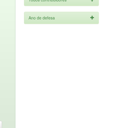
Ano de defesa