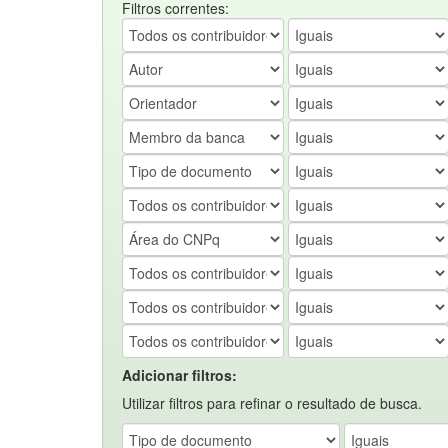
Filtros correntes:
Adicionar filtros:
Utilizar filtros para refinar o resultado de busca.