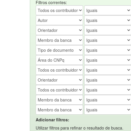
Filtros correntes:
Adicionar filtros:
Utilizar filtros para refinar o resultado de busca.