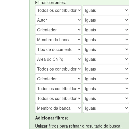
Filtros correntes:
Adicionar filtros:
Utilizar filtros para refinar o resultado de busca.