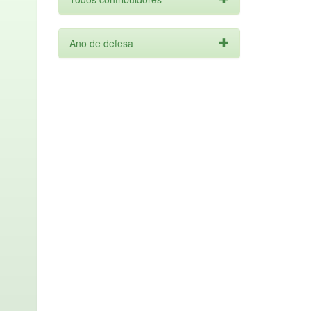
Ano de defesa