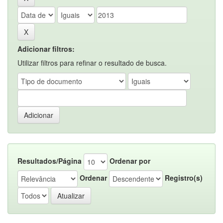
Adicionar filtros:
Utilizar filtros para refinar o resultado de busca.
Resultados/Página
Ordenar por
Ordenar
Registro(s)