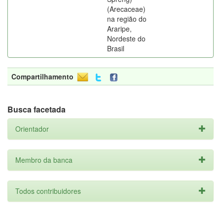
(Arecaceae)
na região do
Araripe,
Nordeste do
Brasil
Compartilhamento
Busca facetada
Orientador
Membro da banca
Todos contribuidores