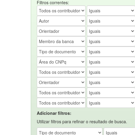
Filtros correntes:
Adicionar filtros:
Utilizar filtros para refinar o resultado de busca.