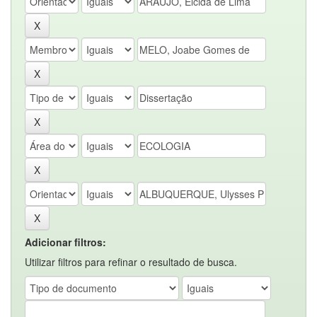
Adicionar filtros:
Utilizar filtros para refinar o resultado de busca.