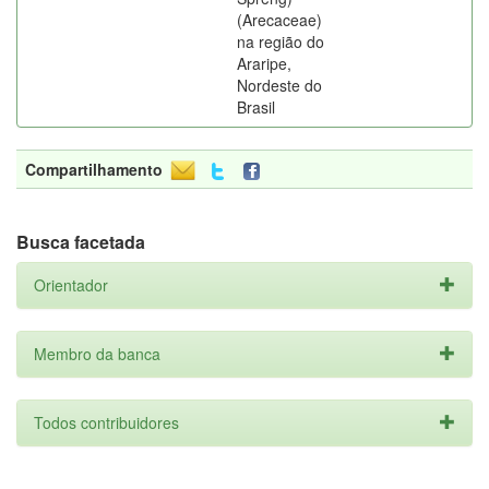
(Arecaceae)
na região do
Araripe,
Nordeste do
Brasil
Compartilhamento
Busca facetada
Orientador
Membro da banca
Todos contribuidores