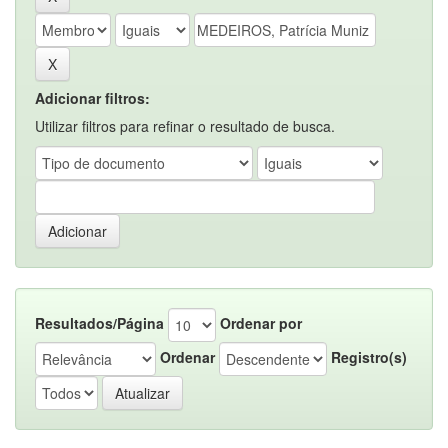
Adicionar filtros:
Utilizar filtros para refinar o resultado de busca.
Resultados/Página
Ordenar por
Ordenar
Registro(s)