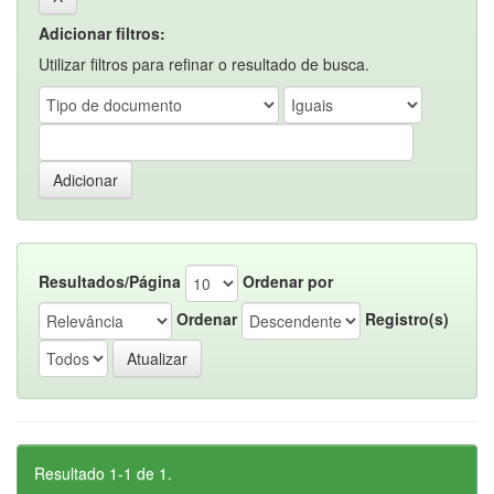
Adicionar filtros:
Utilizar filtros para refinar o resultado de busca.
Resultados/Página
Ordenar por
Ordenar
Registro(s)
Resultado 1-1 de 1.