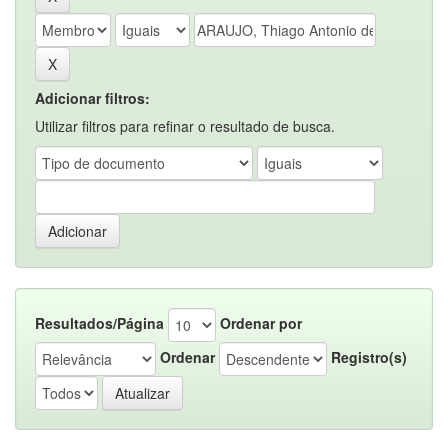
Adicionar filtros:
Utilizar filtros para refinar o resultado de busca.
Resultados/Página
Ordenar por
Ordenar
Registro(s)