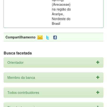
(Arecaceae)
na região do
Araripe,
Nordeste do
Brasil
Compartilhamento
Busca facetada
Orientador
Membro da banca
Todos contribuidores