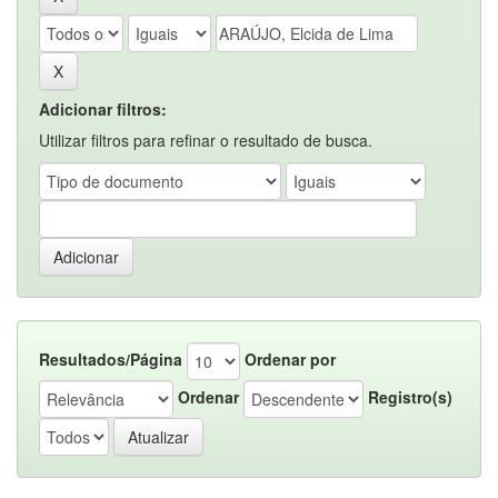
Adicionar filtros:
Utilizar filtros para refinar o resultado de busca.
Resultados/Página
Ordenar por
Ordenar
Registro(s)