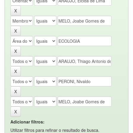
Adicionar filtros:
Utilizar filtros para refinar o resultado de busca.