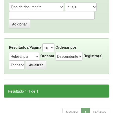
Resultados/Página
Ordenar por
Ordenar
Registro(s)
Resultado 1-1 de 1.
Anterior
1
Próximo