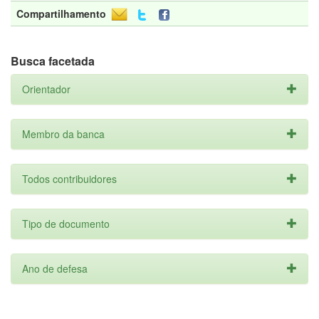
Compartilhamento
Busca facetada
Orientador
Membro da banca
Todos contribuidores
Tipo de documento
Ano de defesa