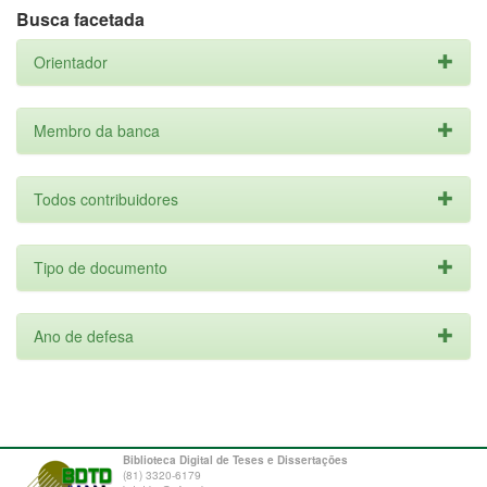
Busca facetada
Orientador
Membro da banca
Todos contribuidores
Tipo de documento
Ano de defesa
Biblioteca Digital de Teses e Dissertações
(81) 3320-6179