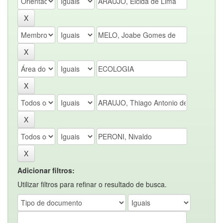
Adicionar filtros:
Utilizar filtros para refinar o resultado de busca.