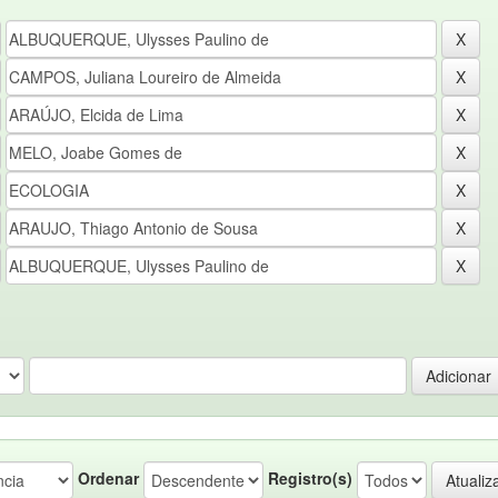
Ordenar
Registro(s)