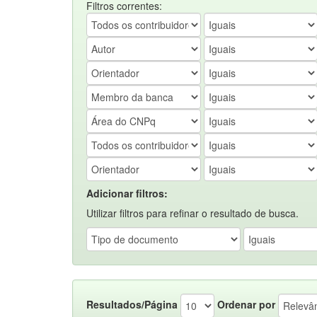
Filtros correntes:
Adicionar filtros:
Utilizar filtros para refinar o resultado de busca.
Resultados/Página
Ordenar por