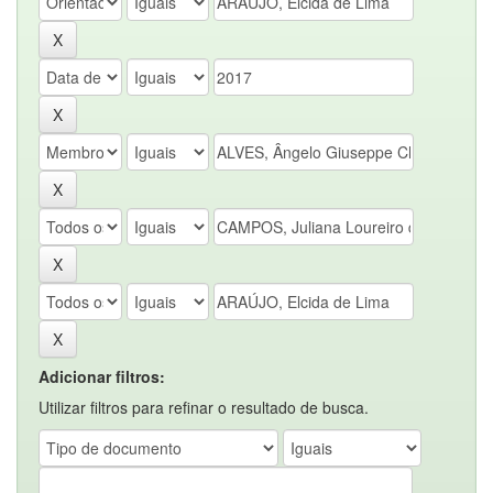
Adicionar filtros:
Utilizar filtros para refinar o resultado de busca.