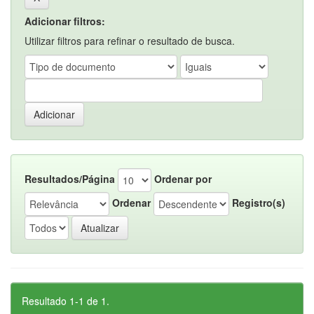
Adicionar filtros:
Utilizar filtros para refinar o resultado de busca.
Resultados/Página
Ordenar por
Ordenar
Registro(s)
Resultado 1-1 de 1.