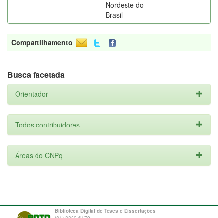
Nordeste do
Brasil
Compartilhamento
Busca facetada
Orientador
Todos contribuidores
Áreas do CNPq
Biblioteca Digital de Teses e Dissertações
(81) 3320-6179