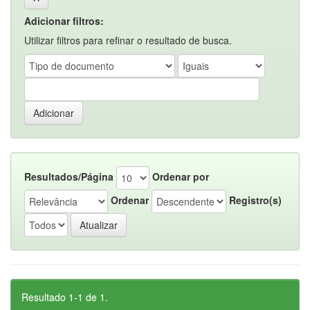
Adicionar filtros:
Utilizar filtros para refinar o resultado de busca.
Resultados/Página
Ordenar por
Ordenar
Registro(s)
Resultado 1-1 de 1.