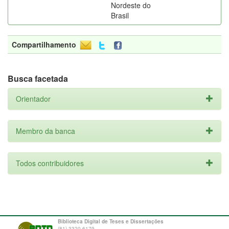
Nordeste do
Brasil
Compartilhamento
Busca facetada
Orientador
Membro da banca
Todos contribuidores
Biblioteca Digital de Teses e Dissertações
(81) 3320-6179