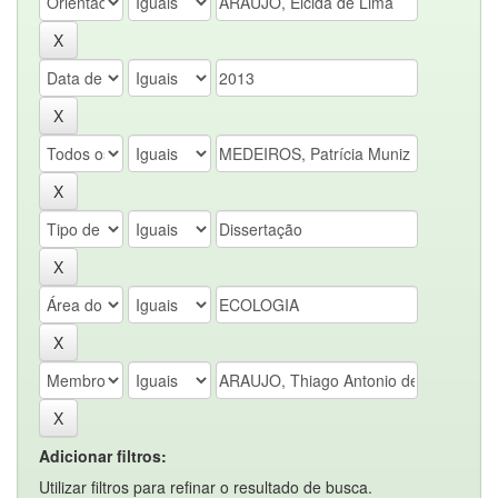
Adicionar filtros:
Utilizar filtros para refinar o resultado de busca.