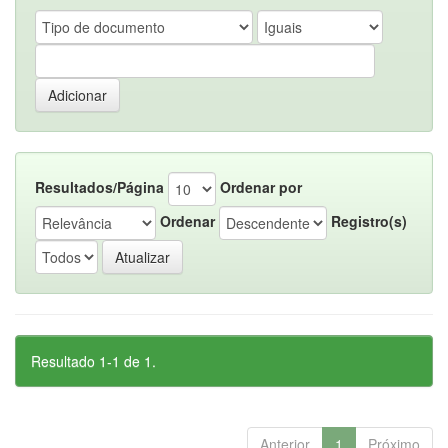
Resultados/Página
Ordenar por
Ordenar
Registro(s)
Resultado 1-1 de 1.
Anterior
1
Próximo