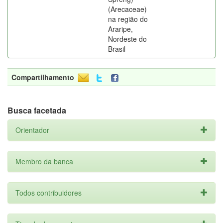
(Arecaceae)
na região do
Araripe,
Nordeste do
Brasil
Compartilhamento
Busca facetada
Orientador
Membro da banca
Todos contribuidores