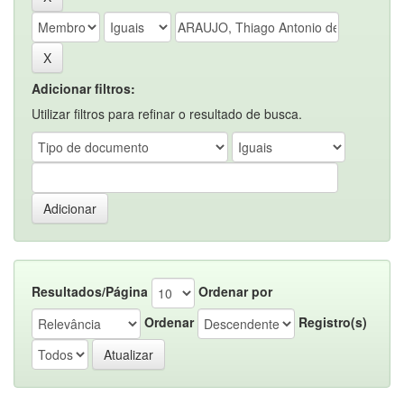
Adicionar filtros:
Utilizar filtros para refinar o resultado de busca.
Resultados/Página
Ordenar por
Ordenar
Registro(s)