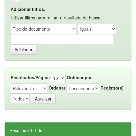
Adicionar filtros:
Utilizar filtros para refinar o resultado de busca.
Resultados/Página
Ordenar por
Ordenar
Registro(s)
Resultado 1-1 de 1.