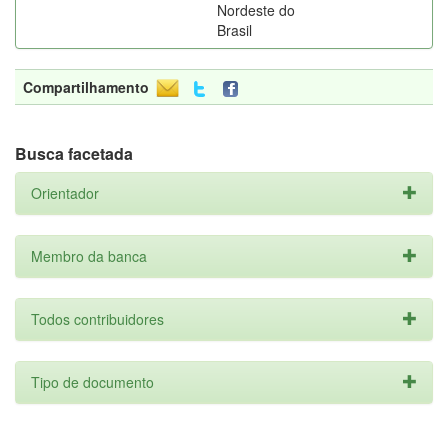
Nordeste do
Brasil
Compartilhamento
Busca facetada
Orientador
Membro da banca
Todos contribuidores
Tipo de documento