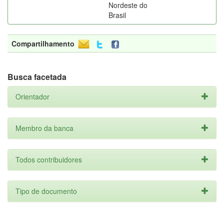
Nordeste do
Brasil
Compartilhamento
Busca facetada
Orientador
Membro da banca
Todos contribuidores
Tipo de documento