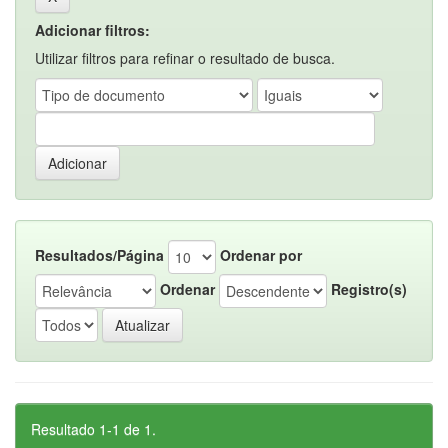
Adicionar filtros:
Utilizar filtros para refinar o resultado de busca.
Resultados/Página
Ordenar por
Ordenar
Registro(s)
Resultado 1-1 de 1.