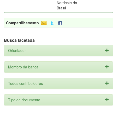
Nordeste do
Brasil
Compartilhamento
Busca facetada
Orientador
Membro da banca
Todos contribuidores
Tipo de documento