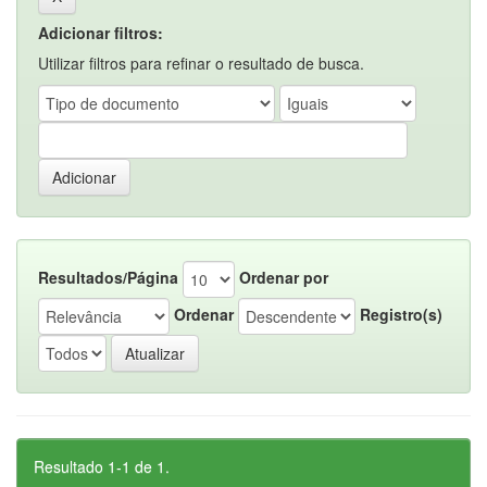
Adicionar filtros:
Utilizar filtros para refinar o resultado de busca.
Resultados/Página
Ordenar por
Ordenar
Registro(s)
Resultado 1-1 de 1.