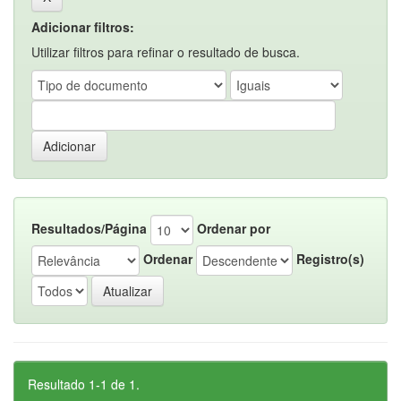
Adicionar filtros:
Utilizar filtros para refinar o resultado de busca.
Resultados/Página
Ordenar por
Ordenar
Registro(s)
Resultado 1-1 de 1.