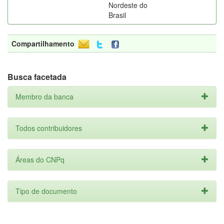
Nordeste do
Brasil
Compartilhamento
Busca facetada
Membro da banca
Todos contribuidores
Áreas do CNPq
Tipo de documento