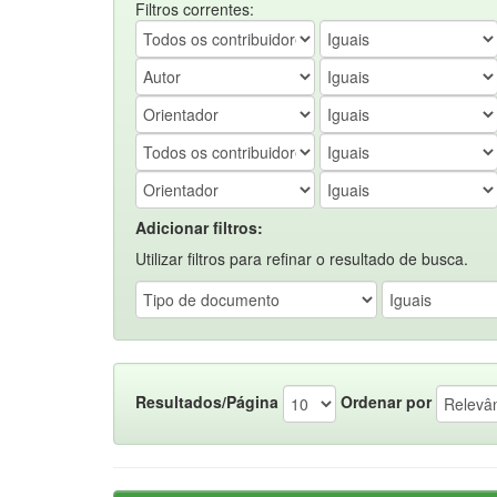
Filtros correntes:
Adicionar filtros:
Utilizar filtros para refinar o resultado de busca.
Resultados/Página
Ordenar por