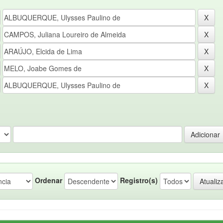
Ordenar
Registro(s)