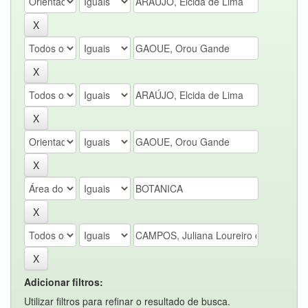
Adicionar filtros:
Utilizar filtros para refinar o resultado de busca.