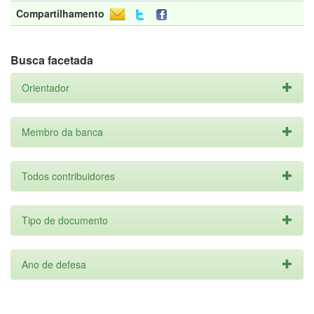
Compartilhamento
Busca facetada
Orientador
Membro da banca
Todos contribuidores
Tipo de documento
Ano de defesa