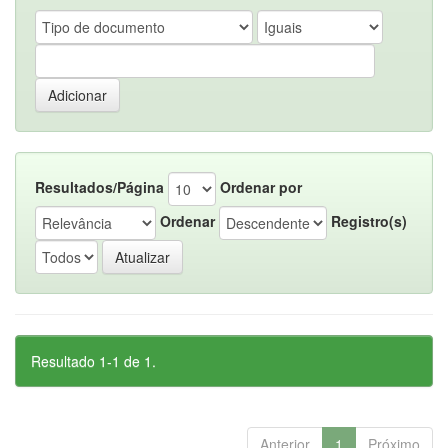
Resultados/Página
Ordenar por
Ordenar
Registro(s)
Resultado 1-1 de 1.
Anterior
1
Próximo