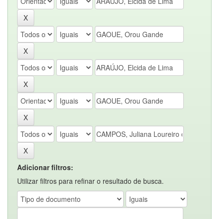
Adicionar filtros:
Utilizar filtros para refinar o resultado de busca.