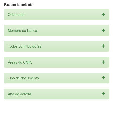
Busca facetada
Orientador
Membro da banca
Todos contribuidores
Áreas do CNPq
Tipo de documento
Ano de defesa