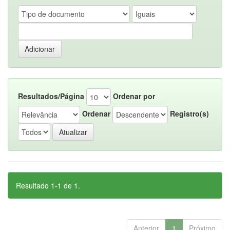
Resultados/Página
Ordenar por
Ordenar
Registro(s)
Resultado 1-1 de 1.
Anterior
1
Próximo