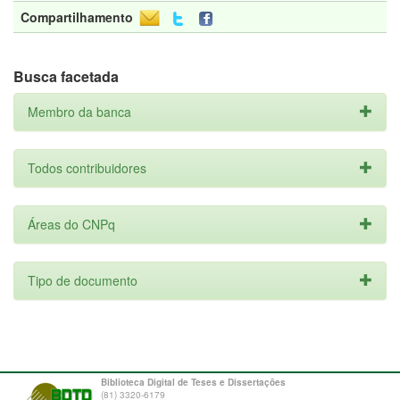
Compartilhamento
Busca facetada
Membro da banca
Todos contribuidores
Áreas do CNPq
Tipo de documento
Biblioteca Digital de Teses e Dissertações
(81) 3320-6179