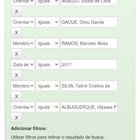
Adicionar filtros:
Utilizar filtros para refinar o resultado de busca.