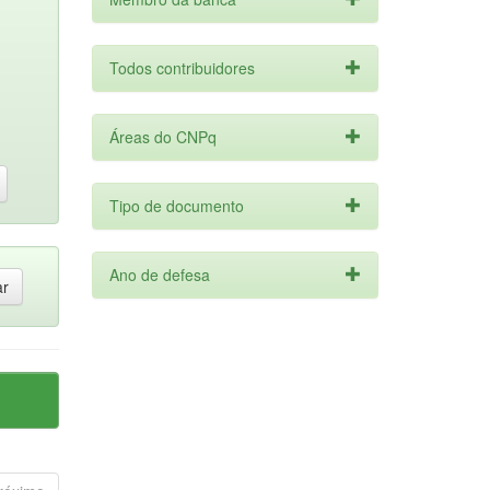
Todos contribuidores
Áreas do CNPq
Tipo de documento
Ano de defesa