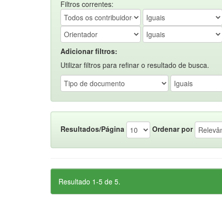
Filtros correntes:
Adicionar filtros:
Utilizar filtros para refinar o resultado de busca.
Resultados/Página
Ordenar por
Resultado 1-5 de 5.