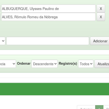
Ordenar
Registro(s)