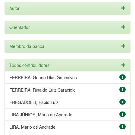
Autor
Orientador
Membro da banca
Todos contribuidores
FERREIRA, Geane Dias Gonçalves
1
FERREIRA, Rinaldo Luiz Caraciolo
1
FREGADOLLI, Fábio Luiz
1
LIRA JÚNIOR, Mário de Andrade
1
LIRA, Mario de Andrade
1