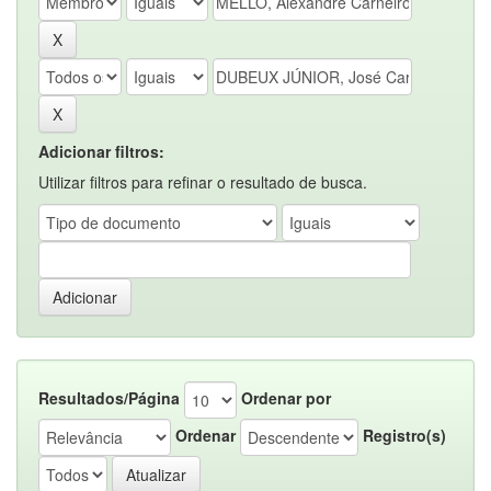
Adicionar filtros:
Utilizar filtros para refinar o resultado de busca.
Resultados/Página
Ordenar por
Ordenar
Registro(s)