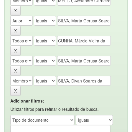
Adicionar filtros:
Utilizar filtros para refinar o resultado de busca.