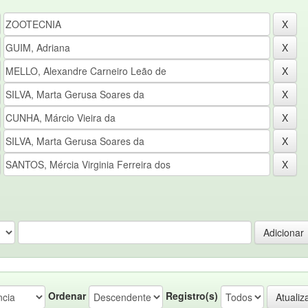
Ordenar
Registro(s)