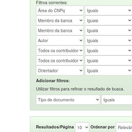
Filtros correntes:
Adicionar filtros:
Utilizar filtros para refinar o resultado de busca.
Resultados/Página
Ordenar por