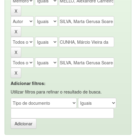
Adicionar filtros:
Utilizar filtros para refinar o resultado de busca.