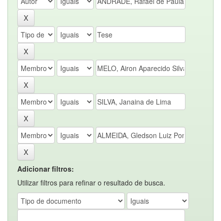
Adicionar filtros:
Utilizar filtros para refinar o resultado de busca.