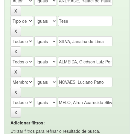
Adicionar filtros:
Utilizar filtros para refinar o resultado de busca.