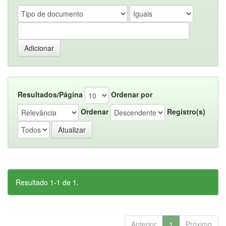
Resultados/Página
Ordenar por
Ordenar
Registro(s)
Resultado 1-1 de 1.
Anterior
1
Próximo