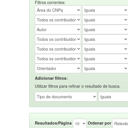
Filtros correntes:
Adicionar filtros:
Utilizar filtros para refinar o resultado de busca.
Resultados/Página
Ordenar por