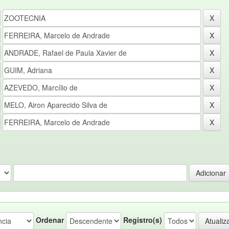
Ordenar
Registro(s)