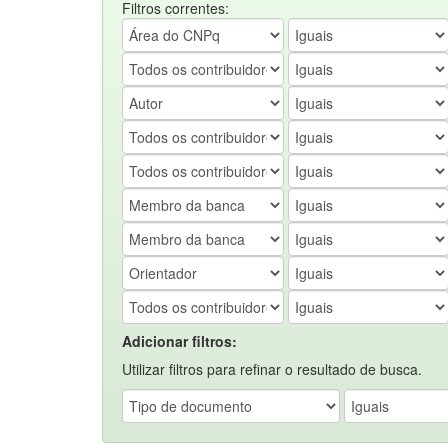
Filtros correntes:
Adicionar filtros:
Utilizar filtros para refinar o resultado de busca.