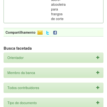
alcooleira
para
frangos
de corte
Compartilhamento
Busca facetada
Orientador
Membro da banca
Todos contribuidores
Tipo de documento