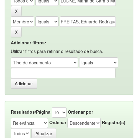
Adicionar filtros:
Utilizar filtros para refinar o resultado de busca.
Resultados/Página
Ordenar por
Ordenar
Registro(s)