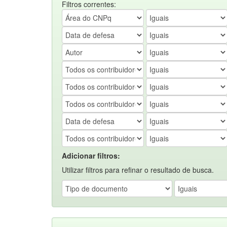
Filtros correntes:
Adicionar filtros:
Utilizar filtros para refinar o resultado de busca.