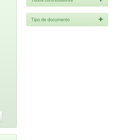
Tipo de documento