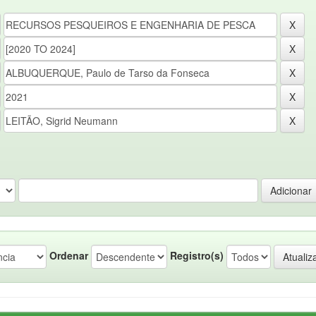
Ordenar
Registro(s)