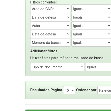
Filtros correntes:
Adicionar filtros:
Utilizar filtros para refinar o resultado de busca.
Resultados/Página
Ordenar por