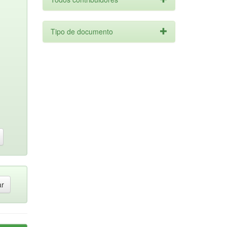
Tipo de documento