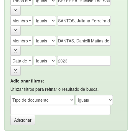
Adicionar filtros:
Utilizar filtros para refinar o resultado de busca.