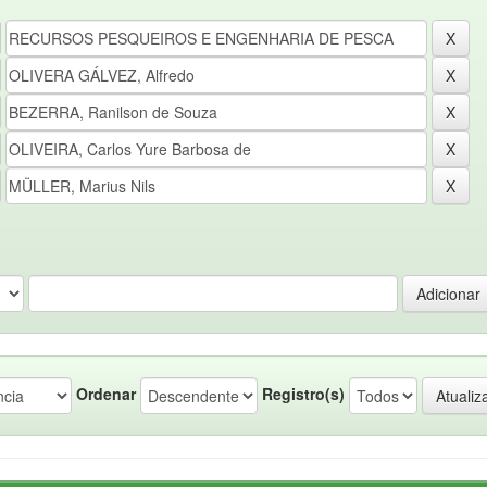
Ordenar
Registro(s)