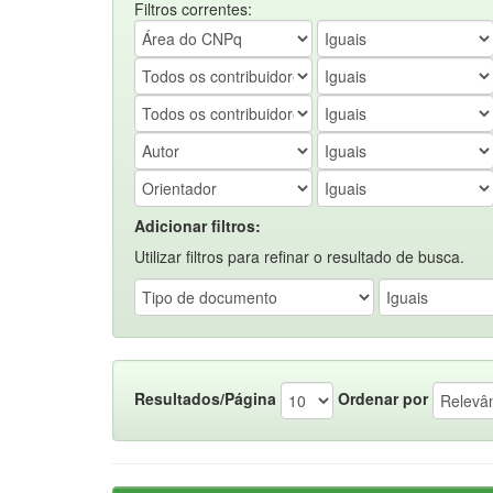
Filtros correntes:
Adicionar filtros:
Utilizar filtros para refinar o resultado de busca.
Resultados/Página
Ordenar por