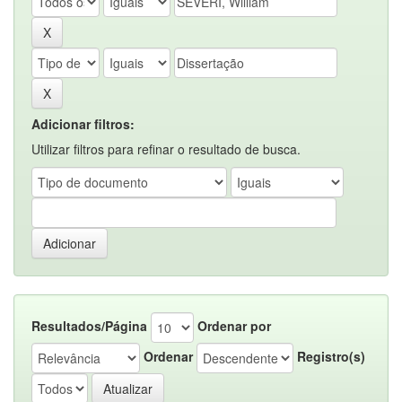
Adicionar filtros:
Utilizar filtros para refinar o resultado de busca.
Resultados/Página
Ordenar por
Ordenar
Registro(s)