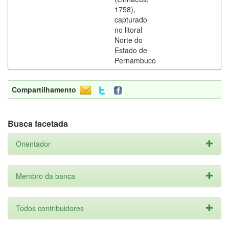
1758),
capturado
no litoral
Norte do
Estado de
Pernambuco
Compartilhamento
Busca facetada
Orientador
Membro da banca
Todos contribuidores